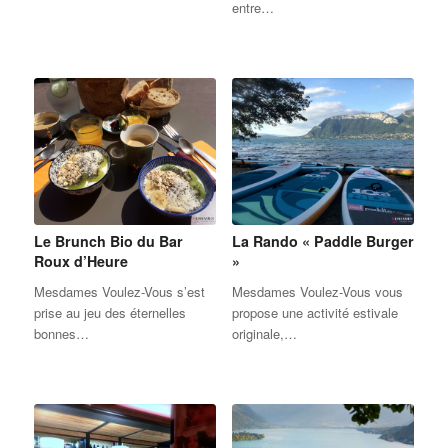
entre…
Le Brunch Bio du Bar
La Rando « Paddle Burger
Roux d’Heure
»
Mesdames Voulez-Vous s’est
Mesdames Voulez-Vous vous
prise au jeu des éternelles
propose une activité estivale
bonnes…
originale,…