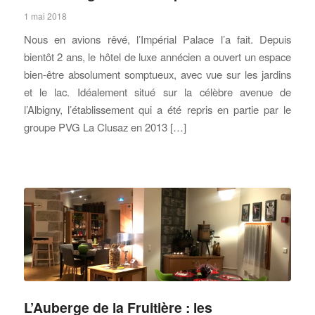
1 mai 2018
Nous en avions rêvé, l’Impérial Palace l’a fait. Depuis
bientôt 2 ans, le hôtel de luxe annécien a ouvert un espace
bien-être absolument somptueux, avec vue sur les jardins
et le lac. Idéalement situé sur la célèbre avenue de
l’Albigny, l’établissement qui a été repris en partie par le
groupe PVG La Clusaz en 2013 […]
L’Auberge de la Fruitière : les