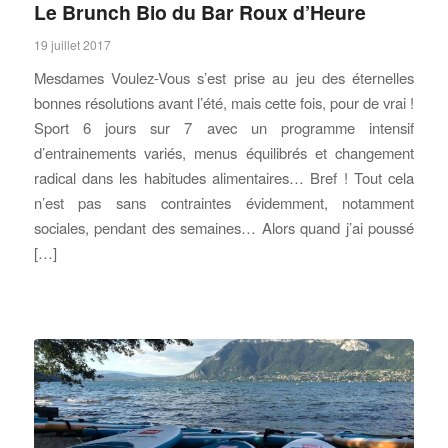
Le Brunch Bio du Bar Roux d’Heure
19 juillet 2017
Mesdames Voulez-Vous s’est prise au jeu des éternelles
bonnes résolutions avant l’été, mais cette fois, pour de vrai !
Sport 6 jours sur 7 avec un programme intensif
d’entrainements variés, menus équilibrés et changement
radical dans les habitudes alimentaires… Bref ! Tout cela
n’est pas sans contraintes évidemment, notamment
sociales, pendant des semaines… Alors quand j’ai poussé
[…]