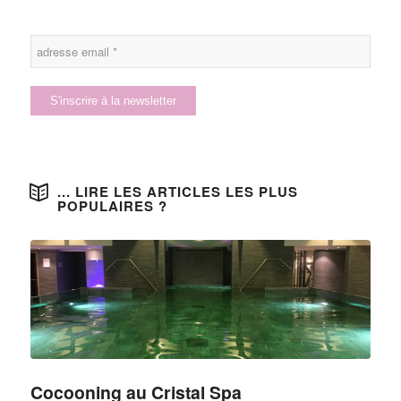
... LIRE LES ARTICLES LES PLUS
POPULAIRES ?
Cocooning au Cristal Spa