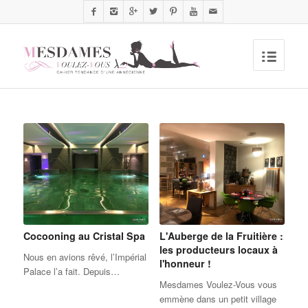
Cocooning au Cristal Spa
L'Auberge de la Fruitière :
les producteurs locaux à
Nous en avions rêvé, l’Impérial
l'honneur !
Palace l’a fait. Depuis…
Mesdames Voulez-Vous vous
emmène dans un petit village