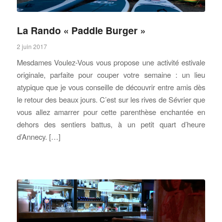
La Rando « Paddle Burger »
2 juin 2017
Mesdames Voulez-Vous vous propose une activité estivale
originale, parfaite pour couper votre semaine : un lieu
atypique que je vous conseille de découvrir entre amis dès
le retour des beaux jours. C’est sur les rives de Sévrier que
vous allez amarrer pour cette parenthèse enchantée en
dehors des sentiers battus, à un petit quart d’heure
d’Annecy. […]