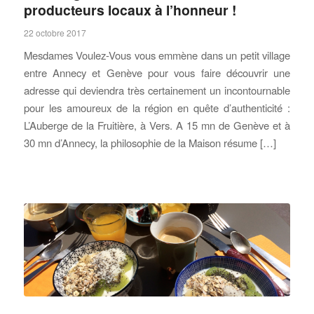
producteurs locaux à l’honneur !
22 octobre 2017
Mesdames Voulez-Vous vous emmène dans un petit village
entre Annecy et Genève pour vous faire découvrir une
adresse qui deviendra très certainement un incontournable
pour les amoureux de la région en quête d’authenticité :
L’Auberge de la Fruitière, à Vers. A 15 mn de Genève et à
30 mn d’Annecy, la philosophie de la Maison résume […]