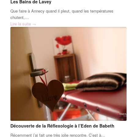
Les Bains de Lavey
Que faire à Annecy quand il pleut, quand les températures
chutent,…
Lire la suite
→
Découverte de la Réflexologie à l’Eden de Babeth
Récemment j’ai fait une très jolie rencontre. C’est à…