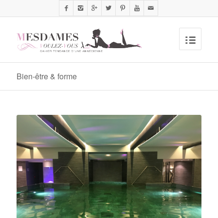
Bien-être & forme