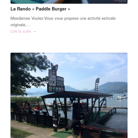
La Rando « Paddle Burger »
Mesdames Voulez-Vous vous propose une activité estivale
originale,…
Lire la suite
→