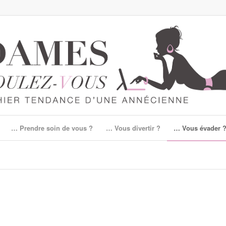
… Prendre soin de vous ?
… Vous divertir ?
… Vous évader 