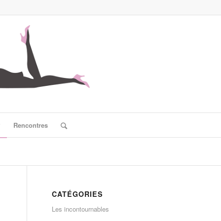
?
Rencontres
CATÉGORIES
Les incontournables