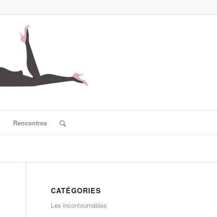
?
Rencontres
CATÉGORIES
Les incontournables