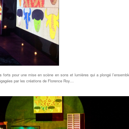
ers forts pour une mise en scène en sons et lumières qui a plongé l’ensembl
gagées par les créations de Florence Roy…