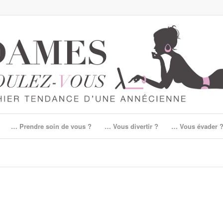
… Prendre soin de vous ?
… Vous divertir ?
… Vous évader 