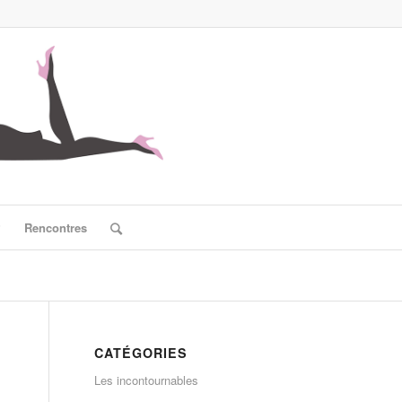
?
Rencontres
CATÉGORIES
Les incontournables