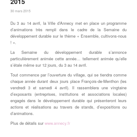
2015
30 mars 2015
Du 3 au 14 avril, la Ville d’Annecy met en place un programme
d’animations très rempli dans le cadre de la Semaine du
développement durable sur le thème « Ensemble, cultivons-nous
! ».
La Semaine du développement durable s’annonce
particulièrement animée cette année… tellement animée qu’elle
s’étale même sur 12 jours, du 3 au 14 avril.
Tout commence par l’ouverture du village, qui se tiendra comme
chaque année durant deux jours place François-de-Menthon (les
vendredi 3 et samedi 4 avril). Il rassemblera une vingtaine
d’exposants (entreprises, institutions et associations locales)
engagés dans le développement durable qui présenteront leurs
actions et réalisations au travers de stands, d’expositions ou
d’animations.
Plus de détails sur
www.annecy.fr