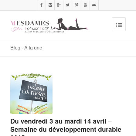
Blog - A la une
Du vendredi 3 au mardi 14 avril –
Semaine du développement durable