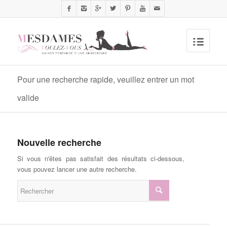
Pour une recherche rapide, veuillez entrer un mot
valide
Nouvelle recherche
Si vous n'êtes pas satisfait des résultats ci-dessous,
vous pouvez lancer une autre recherche.