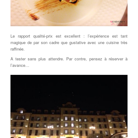
Le rapport qualité-prix est excellent : l’expérience est tant
magique de par son cadre que gustative avec une cuisine très
raffinée.
A tester sans plus attendre. Par contre, pensez à réserver à
l’avance…