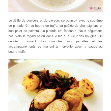
Le défilé de couleurs et de saveurs se poursuit avec le suprême
de pintade rôti au beurre de truffe, sa poêlée de champignons et
son palet de polenta. La pintade est fondante. Nous dégustons
nos plats le regard perdu dans le lac à la lueur des bougies. Un
délicieux moment. Les quantités sont parfaites et les
accompagnements se marient à merveille avec la sauce au
beurre truffé.