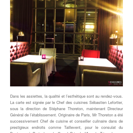
Dans les assiettes, la qualité et l’esthétique sont au rendez-vous.
La carte est signée par le Chef des cuisines Sébastien Lefortier,
sous la direction de Stéphane Thoreton, maintenant Directeur
Général de l’établissement. Originaire de Paris, Mr Thoreton a été
successivement Chef de cuisine et conseiller culinaire dans de
prestigieux endroits comme Taillevent, pour le consulat du