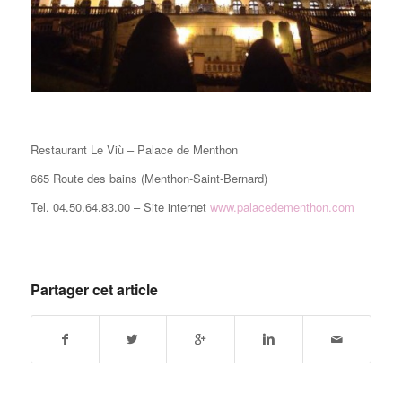
Restaurant Le Viù – Palace de Menthon
665 Route des bains (Menthon-Saint-Bernard)
Tel. 04.50.64.83.00 – Site internet
www.palacedementhon.com
Partager cet article