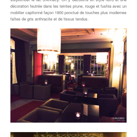
décoration feutrée dans les teintes prune, rouge et fushia avec un
mobilier capitonné façon 1900 ponctué de touches plus modernes
faîtes de gris anthracite et de tissus tendus.