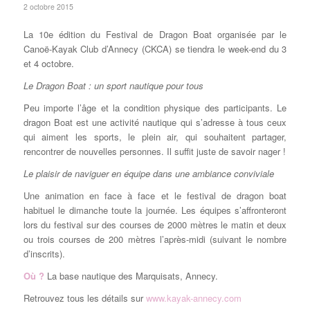
2 octobre 2015
La 10e édition du Festival de Dragon Boat organisée par le
Canoë-Kayak Club d’Annecy (CKCA) se tiendra le week-end du 3
et 4 octobre.
Le Dragon Boat : un sport nautique pour tous
Peu importe l’âge et la condition physique des participants. Le
dragon Boat est une activité nautique qui s’adresse à tous ceux
qui aiment les sports, le plein air, qui souhaitent partager,
rencontrer de nouvelles personnes. Il suffit juste de savoir nager !
Le plaisir de naviguer en équipe dans une ambiance conviviale
Une animation en face à face et le festival de dragon boat
habituel le dimanche toute la journée. Les équipes s’affronteront
lors du festival sur des courses de 2000 mètres le matin et deux
ou trois courses de 200 mètres l’après-midi (suivant le nombre
d’inscrits).
Où ?
La base nautique des Marquisats, Annecy.
Retrouvez tous les détails sur
www.kayak-annecy.com