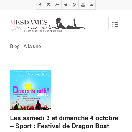
Blog - A la une
Les samedi 3 et dimanche 4 octobre
– Sport : Festival de Dragon Boat