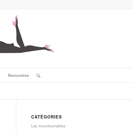
?
Rencontres
CATÉGORIES
Les incontournables