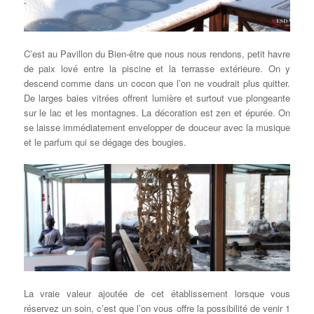
C’est au Pavillon du Bien-être que nous nous rendons, petit havre
de paix lové entre la piscine et la terrasse extérieure. On y
descend comme dans un cocon que l’on ne voudrait plus quitter.
De larges baies vitrées offrent lumière et surtout vue plongeante
sur le lac et les montagnes. La décoration est zen et épurée. On
se laisse immédiatement envelopper de douceur avec la musique
et le parfum qui se dégage des bougies.
La vraie valeur ajoutée de cet établissement lorsque vous
réservez un soin, c’est que l’on vous offre la possibilité de venir 1