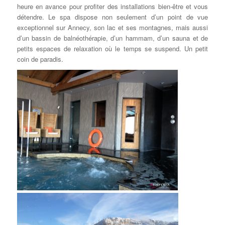
heure en avance pour profiter des installations bien-être et vous
détendre. Le spa dispose non seulement d’un point de vue
exceptionnel sur Annecy, son lac et ses montagnes, mais aussi
d’un bassin de balnéothérapie, d’un hammam, d’un sauna et de
petits espaces de relaxation où le temps se suspend. Un petit
coin de paradis.