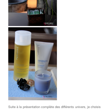
Suite à la présentation complète des différents univers, je choisis