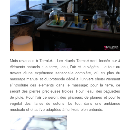
Mais revenons à Terraké… Les rituels Terraké sont fondés sur 4
éléments naturels : la terre, l’eau, l’air et le végétal. Le tout au
travers d’une expérience sensorielle complète, où en plus du
massage manuel et du protocole dédié à l’univers choisi viennent
s’introduire des éléments dans le massage: pour la terre, ce
seront des pierres précieuses froides. Pour l’eau, des baguettes
de pluie. Pour l’air ce seront des pinceaux de plumes et pour le
végétal des lianes de cotons. Le tout dans une ambiance
musicale et olfactive adaptées à l’univers bien entendu.