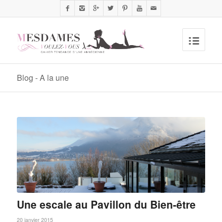
Blog - A la une
Une escale au Pavillon du Bien-être
20 janvier 2015