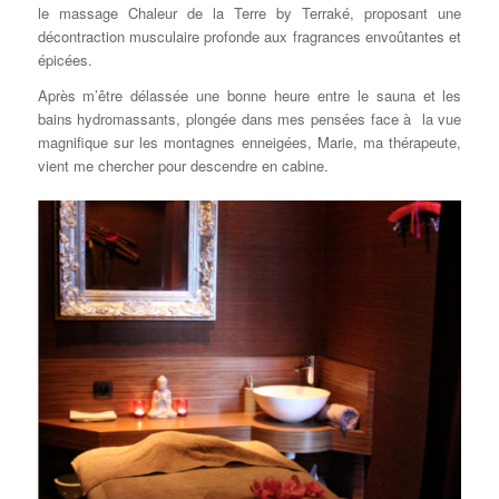
le massage Chaleur de la Terre by Terraké, proposant une
décontraction musculaire profonde aux fragrances envoûtantes et
épicées.
Après m’être délassée une bonne heure entre le sauna et les
bains hydromassants, plongée dans mes pensées face à la vue
magnifique sur les montagnes enneigées, Marie, ma thérapeute,
vient me chercher pour descendre en cabine.