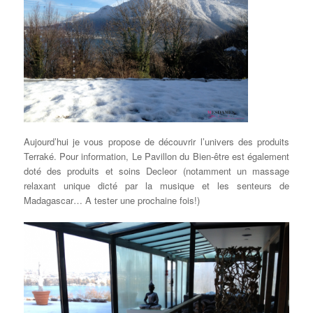
Aujourd’hui je vous propose de découvrir l’univers des produits
Terraké. Pour information, Le Pavillon du Bien-être est également
doté des produits et soins Decleor (notamment un massage
relaxant unique dicté par la musique et les senteurs de
Madagascar… A tester une prochaine fois!)