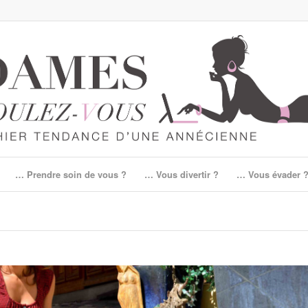
… Prendre soin de vous ?
… Vous divertir ?
… Vous évader 