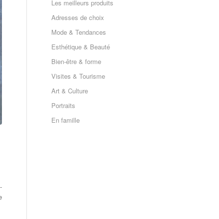
Les meilleurs produits
Adresses de choix
Mode & Tendances
Esthétique & Beauté
Bien-être & forme
Visites & Tourisme
Art & Culture
Portraits
En famille
-
e