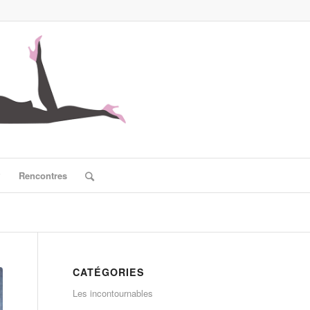
?
Rencontres
CATÉGORIES
Les incontournables