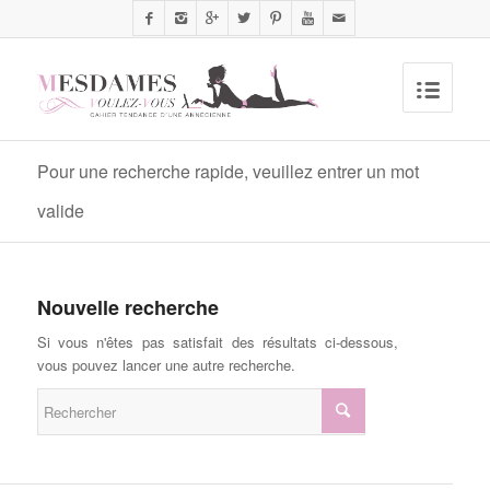
Pour une recherche rapide, veuillez entrer un mot
valide
Nouvelle recherche
Si vous n'êtes pas satisfait des résultats ci-dessous,
vous pouvez lancer une autre recherche.