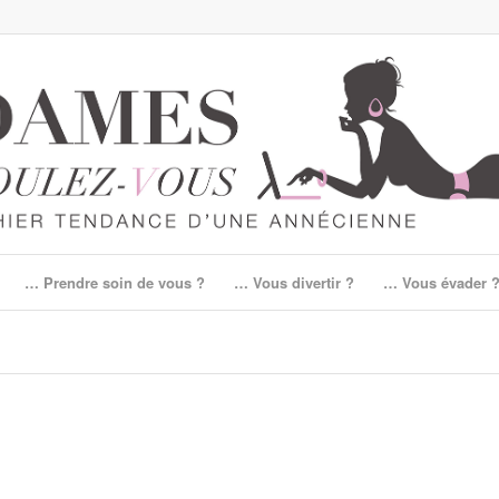
… Prendre soin de vous ?
… Vous divertir ?
… Vous évader 