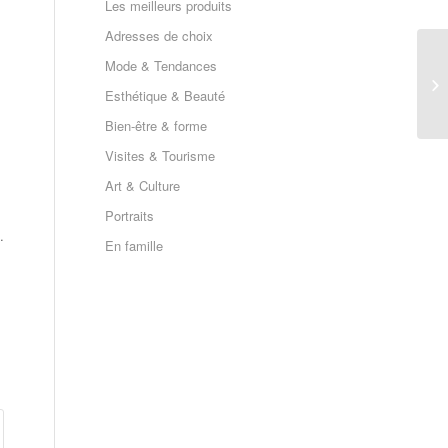
Les meilleurs produits
Adresses de choix
Mode & Tendances
Esthétique & Beauté
Bien-être & forme
Visites & Tourisme
Art & Culture
Portraits
.
En famille