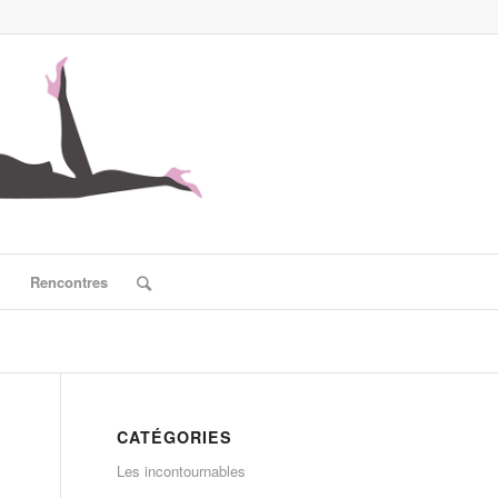
?
Rencontres
CATÉGORIES
Les incontournables