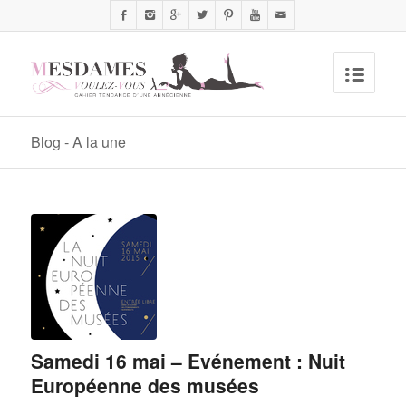
Blog - A la une
Samedi 16 mai – Evénement : Nuit
Européenne des musées