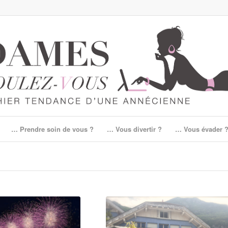
… Prendre soin de vous ?
… Vous divertir ?
… Vous évader 