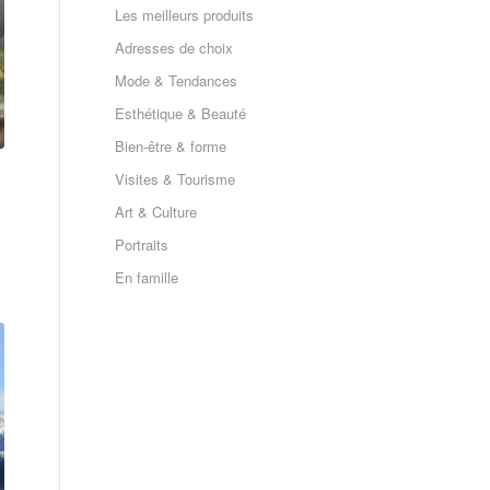
Les meilleurs produits
Adresses de choix
Mode & Tendances
Esthétique & Beauté
Bien-être & forme
Visites & Tourisme
Art & Culture
Portraits
En famille