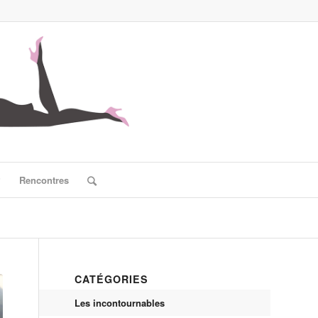
?
Rencontres
CATÉGORIES
Les incontournables